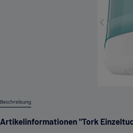
Beschreibung
Artikelinformationen "Tork Einzeltu