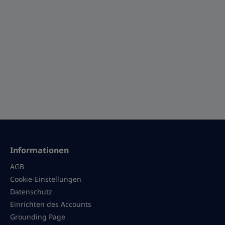
Informationen
AGB
Cookie-Einstellungen
Datenschutz
Einrichten des Accounts
Grounding Page