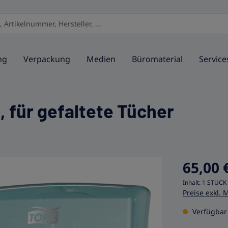
ng
Verpackung
Medien
Büromaterial
Service
 für gefaltete Tücher
65,00 
Inhalt:
1 STÜCK
Preise exkl. 
Verfügbar 