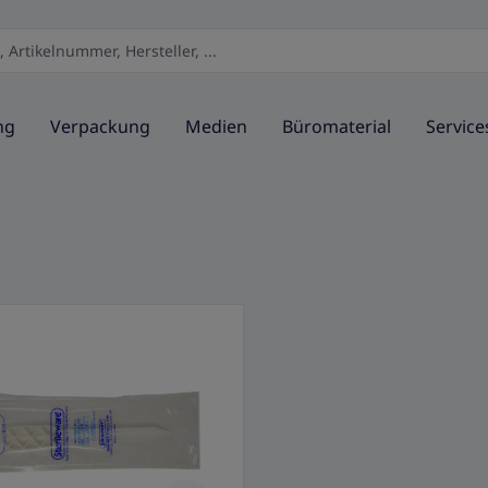
ng
Verpackung
Medien
Büromaterial
Service