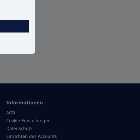
Informationen
AGB
Cookie-Einstellungen
Datenschutz
Einrichten des Accounts