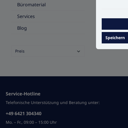
Büromaterial
Services
Blog
Speichern
Preis
Service-Hotline
Telefonische Unterstützung und Beratung unter:
+49 6421 304340
Mo. – Fr., 09:00 – 15:00 Uhr