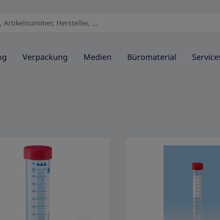
ng
Verpackung
Medien
Büromaterial
Service