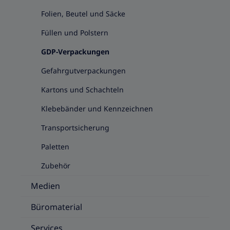
Folien, Beutel und Säcke
Füllen und Polstern
GDP-Verpackungen
Gefahrgutverpackungen
Kartons und Schachteln
Klebebänder und Kennzeichnen
Transportsicherung
Paletten
Zubehör
Medien
Büromaterial
Services