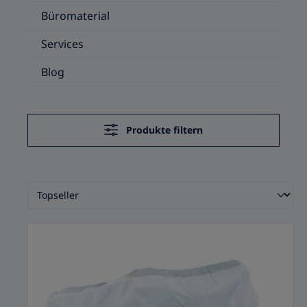
Büromaterial
Services
Blog
Produkte filtern