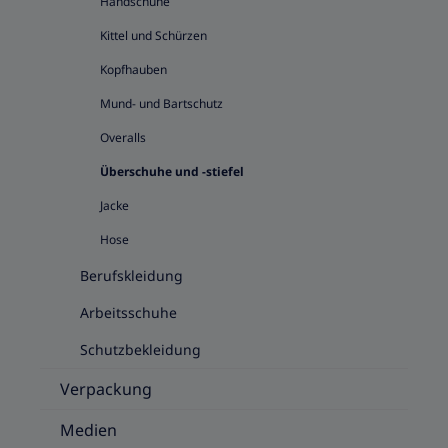
Handschuhe
Kittel und Schürzen
Kopfhauben
Mund- und Bartschutz
Overalls
Überschuhe und -stiefel
Jacke
Hose
Berufskleidung
Arbeitsschuhe
Schutzbekleidung
Verpackung
Medien