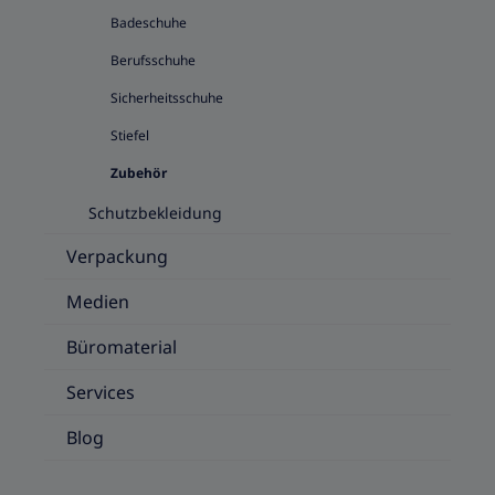
Badeschuhe
Berufsschuhe
Sicherheitsschuhe
Stiefel
Zubehör
Schutzbekleidung
Verpackung
Medien
Büromaterial
Services
Blog