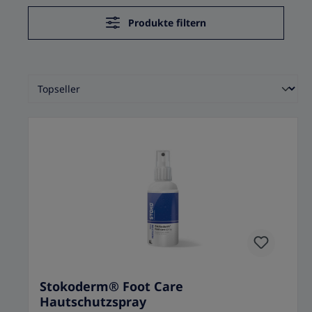
Produkte filtern
Stokoderm® Foot Care
Hautschutzspray