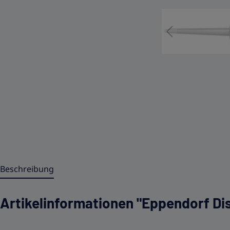
Beschreibung
Artikelinformationen "Eppendorf Di