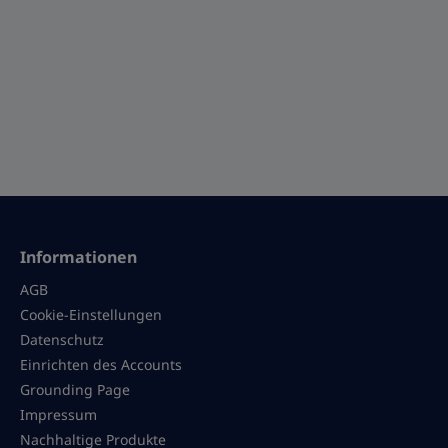
Informationen
AGB
Cookie-Einstellungen
Datenschutz
Einrichten des Accounts
Grounding Page
Impressum
Nachhaltige Produkte