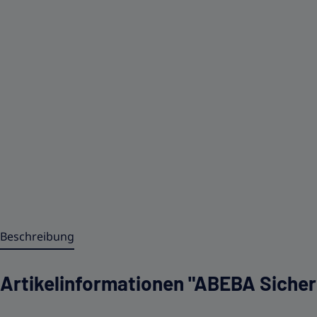
Beschreibung
Artikelinformationen "ABEBA Sicher