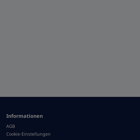
Informationen
AGB
Cookie-Einstellungen