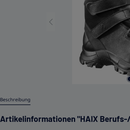
Beschreibung
Artikelinformationen "HAIX Berufs