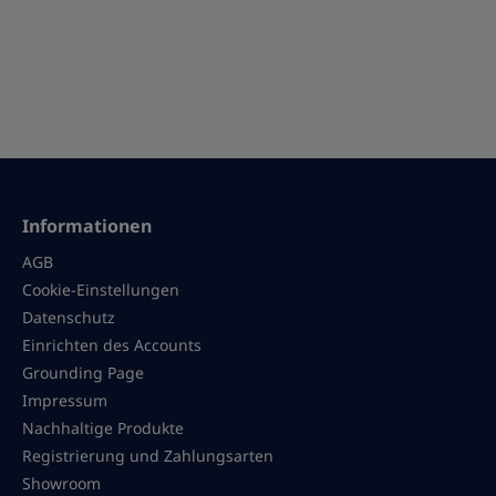
Informationen
AGB
Cookie-Einstellungen
Datenschutz
Einrichten des Accounts
Grounding Page
Impressum
Nachhaltige Produkte
Registrierung und Zahlungsarten
Showroom