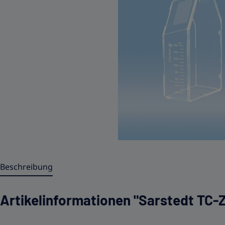
Beschreibung
Artikelinformationen "Sarstedt TC-Ze