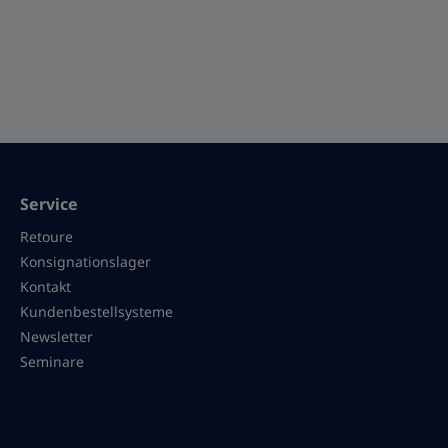
Service
Retoure
Konsignationslager
Kontakt
Kundenbestellsysteme
Newsletter
Seminare