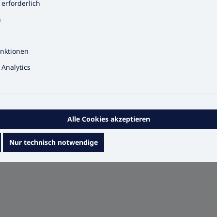
 erforderlich
n
g
nktionen
Analytics
Alle Cookies akzeptieren
Nur technisch notwendige