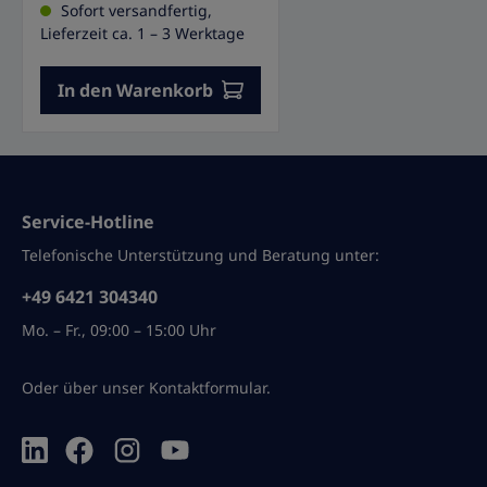
Sofort versandfertig,
Lieferzeit ca. 1 – 3 Werktage
In den Warenkorb
Service-Hotline
Telefonische Unterstützung und Beratung unter:
+49 6421 304340
Mo. – Fr., 09:00 – 15:00 Uhr
Oder über unser
Kontaktformular
.