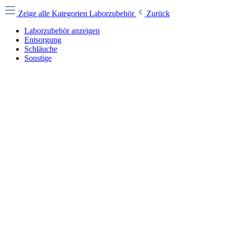
Zeige alle Kategorien
Laborzubehör
Zurück
Laborzubehör anzeigen
Entsorgung
Schläuche
Sonstige